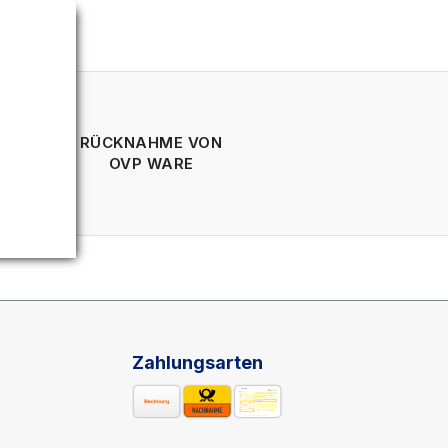
RÜCKNAHME VON
ÄGE
OVP WARE
Zahlungsarten