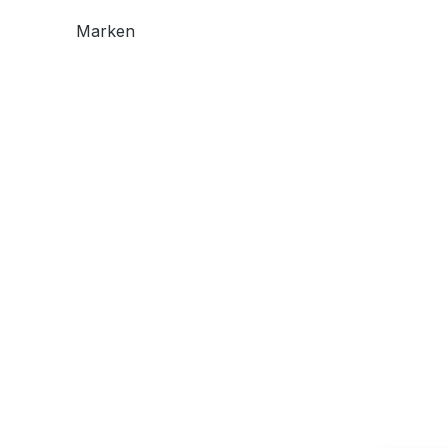
Marken