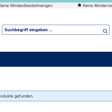
eine Mindestbestellmengen
Keine Minderm
rodukte gefunden.