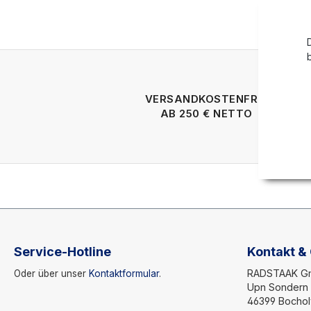
VERSANDKOSTENFREI
AB 250 € NETTO
Service-Hotline
Kontakt &
RADSTAAK 
Oder über unser
Kontaktformular
.
Upn Sondern 
46399 Bochol