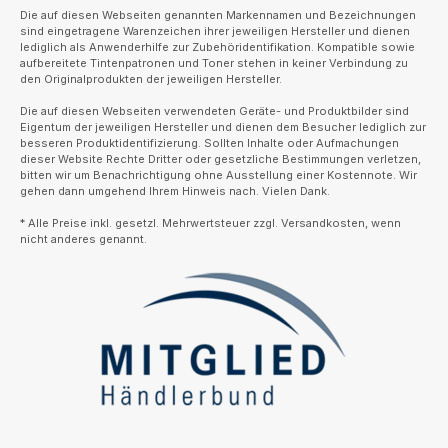
Die auf diesen Webseiten genannten Markennamen und Bezeichnungen
sind eingetragene Warenzeichen ihrer jeweiligen Hersteller und dienen
lediglich als Anwenderhilfe zur Zubehöridentifikation. Kompatible sowie
aufbereitete Tintenpatronen und Toner stehen in keiner Verbindung zu
den Originalprodukten der jeweiligen Hersteller.
Die auf diesen Webseiten verwendeten Geräte- und Produktbilder sind
Eigentum der jeweiligen Hersteller und dienen dem Besucher lediglich zur
besseren Produktidentifizierung. Sollten Inhalte oder Aufmachungen
dieser Website Rechte Dritter oder gesetzliche Bestimmungen verletzen,
bitten wir um Benachrichtigung ohne Ausstellung einer Kostennote. Wir
gehen dann umgehend Ihrem Hinweis nach. Vielen Dank.
* Alle Preise inkl. gesetzl. Mehrwertsteuer zzgl. Versandkosten, wenn
nicht anderes genannt.