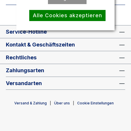
Alle Cookies akzeptieren
Service-Hotline
Kontakt & Geschäftszeiten
Rechtliches
Zahlungsarten
Versandarten
Versand & Zahlung
Über uns
Cookie Einstellungen