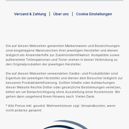
Versand & Zahlung
Über uns
Cookie Einstellungen
Die auf diesen Webseiten genannten Markennamen und Bezeichnungen
sind eingetragene Warenzeichen ihrer jeweiligen Hersteller und dienen
lediglich als Anwenderhilfe zur Zubehöridentifikation. Kompatible sowie
aufbereitete Tintenpatronen und Toner stehen in keiner Verbindung zu
den Originalprodukten der jeweiligen Hersteller.
Die auf diesen Webseiten verwendeten Geräte- und Produktbilder sind
Eigentum der jeweiligen Hersteller und dienen dem Besucher lediglich zur
besseren Produktidentifizierung. Sollten Inhalte oder Aufmachungen
dieser Website Rechte Dritter oder gesetzliche Bestimmungen verletzen,
bitten wir um Benachrichtigung ohne Ausstellung einer Kostennote. Wir
gehen dann umgehend Ihrem Hinweis nach. Vielen Dank.
* Alle Preise inkl. gesetzl. Mehrwertsteuer zzgl. Versandkosten, wenn
nicht anderes genannt.