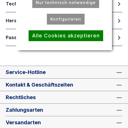
Nur technisch notwendige
Technische Daten
Konfigurieren
Hersteller
Alle Cookies akzeptieren
Passend für
Service-Hotline
Kontakt & Geschäftszeiten
Rechtliches
Zahlungsarten
Versandarten