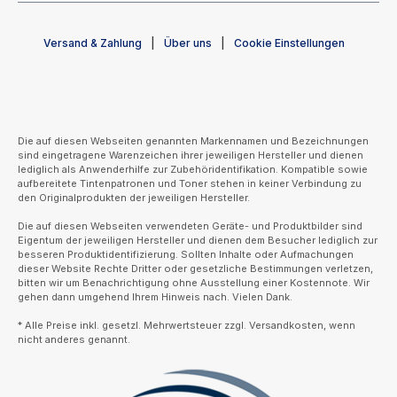
Versand & Zahlung
Über uns
Cookie Einstellungen
Die auf diesen Webseiten genannten Markennamen und Bezeichnungen
sind eingetragene Warenzeichen ihrer jeweiligen Hersteller und dienen
lediglich als Anwenderhilfe zur Zubehöridentifikation. Kompatible sowie
aufbereitete Tintenpatronen und Toner stehen in keiner Verbindung zu
den Originalprodukten der jeweiligen Hersteller.
Die auf diesen Webseiten verwendeten Geräte- und Produktbilder sind
Eigentum der jeweiligen Hersteller und dienen dem Besucher lediglich zur
besseren Produktidentifizierung. Sollten Inhalte oder Aufmachungen
dieser Website Rechte Dritter oder gesetzliche Bestimmungen verletzen,
bitten wir um Benachrichtigung ohne Ausstellung einer Kostennote. Wir
gehen dann umgehend Ihrem Hinweis nach. Vielen Dank.
* Alle Preise inkl. gesetzl. Mehrwertsteuer zzgl. Versandkosten, wenn
nicht anderes genannt.