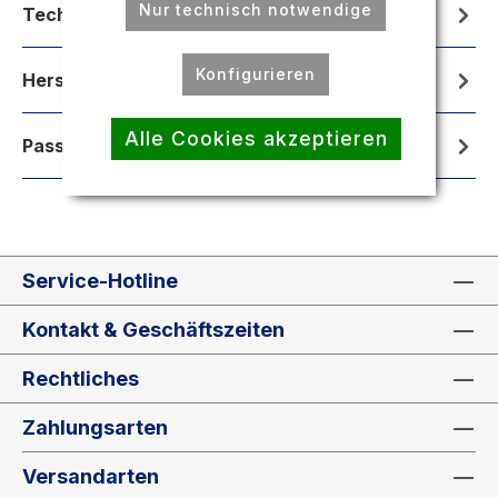
Nur technisch notwendige
Technische Daten
Konfigurieren
Hersteller
Alle Cookies akzeptieren
Passend für
Service-Hotline
Kontakt & Geschäftszeiten
Rechtliches
Zahlungsarten
Versandarten