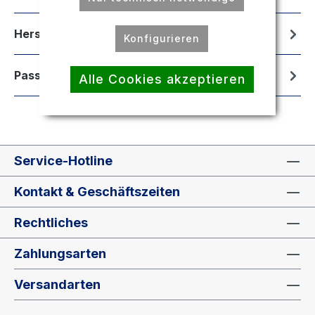
Hersteller
Konfigurieren
Passend für
Alle Cookies akzeptieren
Service-Hotline
Kontakt & Geschäftszeiten
Rechtliches
Zahlungsarten
Versandarten