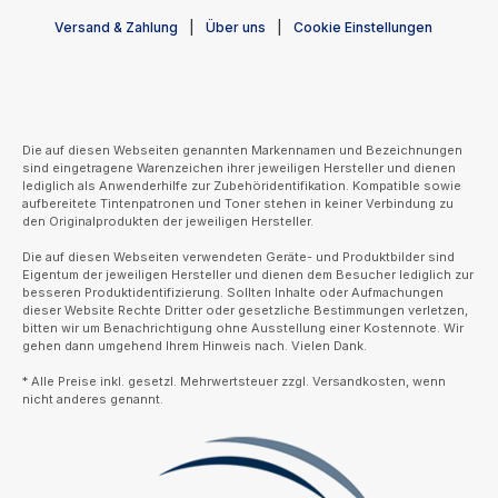
Versand & Zahlung
Über uns
Cookie Einstellungen
Die auf diesen Webseiten genannten Markennamen und Bezeichnungen
sind eingetragene Warenzeichen ihrer jeweiligen Hersteller und dienen
lediglich als Anwenderhilfe zur Zubehöridentifikation. Kompatible sowie
aufbereitete Tintenpatronen und Toner stehen in keiner Verbindung zu
den Originalprodukten der jeweiligen Hersteller.
Die auf diesen Webseiten verwendeten Geräte- und Produktbilder sind
Eigentum der jeweiligen Hersteller und dienen dem Besucher lediglich zur
besseren Produktidentifizierung. Sollten Inhalte oder Aufmachungen
dieser Website Rechte Dritter oder gesetzliche Bestimmungen verletzen,
bitten wir um Benachrichtigung ohne Ausstellung einer Kostennote. Wir
gehen dann umgehend Ihrem Hinweis nach. Vielen Dank.
* Alle Preise inkl. gesetzl. Mehrwertsteuer zzgl. Versandkosten, wenn
nicht anderes genannt.