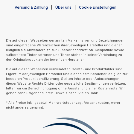
Versand & Zahlung
Über uns
Cookie Einstellungen
Die auf diesen Webseiten genannten Markennamen und Bezeichnungen
sind eingetragene Warenzeichen ihrer jeweiligen Hersteller und dienen
lediglich als Anwenderhilfe zur Zubehöridentifikation. Kompatible sowie
aufbereitete Tintenpatronen und Toner stehen in keiner Verbindung zu
den Originalprodukten der jeweiligen Hersteller.
Die auf diesen Webseiten verwendeten Geräte- und Produktbilder sind
Eigentum der jeweiligen Hersteller und dienen dem Besucher lediglich zur
besseren Produktidentifizierung. Sollten Inhalte oder Aufmachungen
dieser Website Rechte Dritter oder gesetzliche Bestimmungen verletzen,
bitten wir um Benachrichtigung ohne Ausstellung einer Kostennote. Wir
gehen dann umgehend Ihrem Hinweis nach. Vielen Dank.
* Alle Preise inkl. gesetzl. Mehrwertsteuer zzgl. Versandkosten, wenn
nicht anderes genannt.