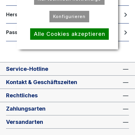
Hersteller
Konfigurieren
Passend für
Alle Cookies akzeptieren
Service-Hotline
Kontakt & Geschäftszeiten
Rechtliches
Zahlungsarten
Versandarten