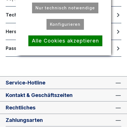
Nur technisch notwendige
Technische Daten
Konfigurieren
Hersteller
Alle Cookies akzeptieren
Passend für
Service-Hotline
Kontakt & Geschäftszeiten
Rechtliches
Zahlungsarten