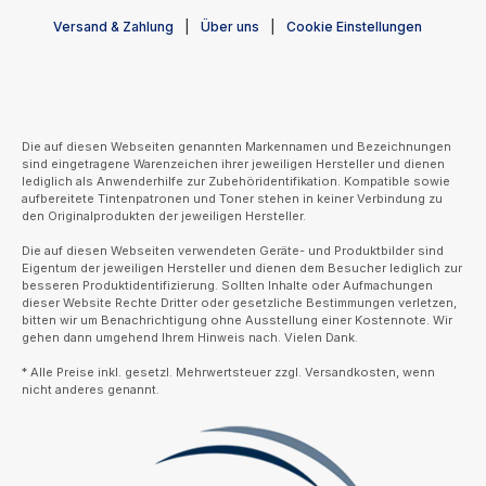
Versand & Zahlung
Über uns
Cookie Einstellungen
Die auf diesen Webseiten genannten Markennamen und Bezeichnungen
sind eingetragene Warenzeichen ihrer jeweiligen Hersteller und dienen
lediglich als Anwenderhilfe zur Zubehöridentifikation. Kompatible sowie
aufbereitete Tintenpatronen und Toner stehen in keiner Verbindung zu
den Originalprodukten der jeweiligen Hersteller.
Die auf diesen Webseiten verwendeten Geräte- und Produktbilder sind
Eigentum der jeweiligen Hersteller und dienen dem Besucher lediglich zur
besseren Produktidentifizierung. Sollten Inhalte oder Aufmachungen
dieser Website Rechte Dritter oder gesetzliche Bestimmungen verletzen,
bitten wir um Benachrichtigung ohne Ausstellung einer Kostennote. Wir
gehen dann umgehend Ihrem Hinweis nach. Vielen Dank.
* Alle Preise inkl. gesetzl. Mehrwertsteuer zzgl. Versandkosten, wenn
nicht anderes genannt.