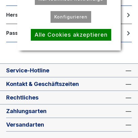
Hersteller
Konfigurieren
Passend für
Alle Cookies akzeptieren
Service-Hotline
Kontakt & Geschäftszeiten
Rechtliches
Zahlungsarten
Versandarten